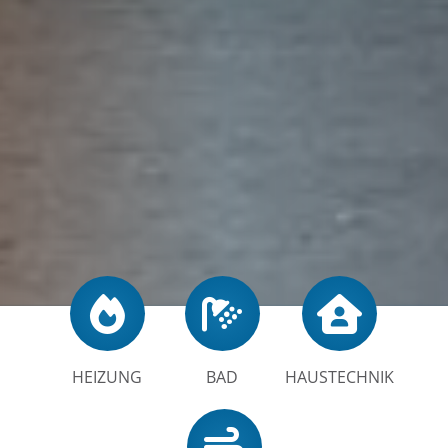
HEIZUNG
BAD
HAUSTECHNIK