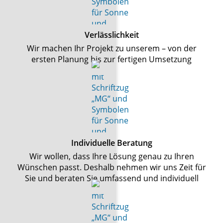
Verlässlichkeit
Wir machen Ihr Projekt zu unserem – von der
ersten Planung bis zur fertigen Umsetzung
Individuelle Beratung
Wir wollen, dass Ihre Lösung genau zu Ihren
Wünschen passt. Deshalb nehmen wir uns Zeit für
Sie und beraten Sie umfassend und individuell