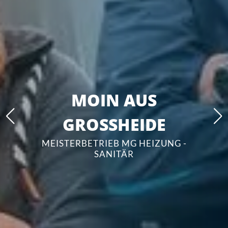
MOIN AUS
GROSSHEIDE
MEISTERBETRIEB MG HEIZUNG -
SANITÄR