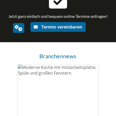
Jetzt ganz einfach und bequem online Termine anfragen!
Termin vereinbaren
Branchennews