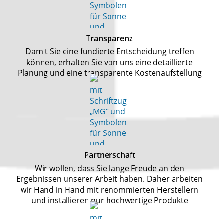
Transparenz
Damit Sie eine fundierte Entscheidung treffen
können, erhalten Sie von uns eine detaillierte
Planung und eine transparente Kostenaufstellung
Partnerschaft
Wir wollen, dass Sie lange Freude an den
Ergebnissen unserer Arbeit haben. Daher arbeiten
wir Hand in Hand mit renommierten Herstellern
und installieren nur hochwertige Produkte