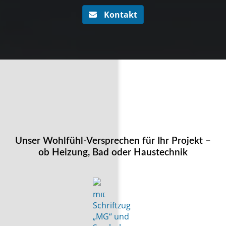
Kontakt
Unser Wohlfühl-Versprechen für Ihr Projekt –
ob Heizung, Bad oder Haustechnik