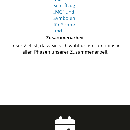
Zusammenarbeit
Unser Ziel ist, dass Sie sich wohlfühlen – und das in
allen Phasen unserer Zusammenarbeit