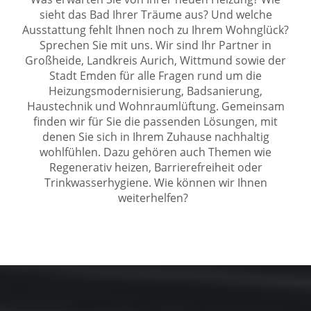
sieht das Bad Ihrer Träume aus? Und welche
Ausstattung fehlt Ihnen noch zu Ihrem Wohnglück?
Sprechen Sie mit uns. Wir sind Ihr Partner in
Großheide, Landkreis Aurich, Wittmund sowie der
Stadt Emden für alle Fragen rund um die
Heizungsmodernisierung, Badsanierung,
Haustechnik und Wohnraumlüftung. Gemeinsam
finden wir für Sie die passenden Lösungen, mit
denen Sie sich in Ihrem Zuhause nachhaltig
wohlfühlen. Dazu gehören auch Themen wie
Regenerativ heizen, Barrierefreiheit oder
Trinkwasserhygiene. Wie können wir Ihnen
weiterhelfen?