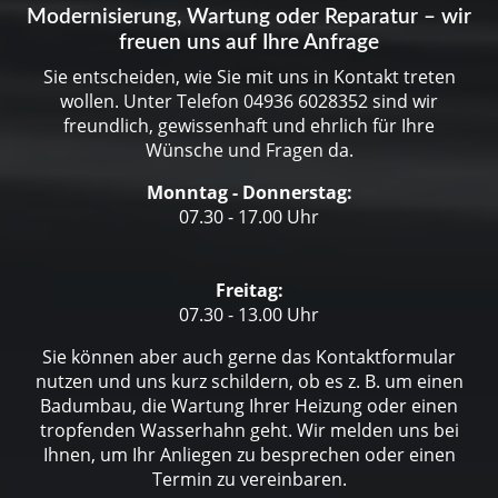
Modernisierung, Wartung oder Reparatur – wir
freuen uns auf Ihre Anfrage
Sie entscheiden, wie Sie mit uns in Kontakt treten
wollen. Unter Telefon
04936 6028352
sind wir
freundlich, gewissenhaft und ehrlich für Ihre
Wünsche und Fragen da.
Monntag - Donnerstag:
07.30 - 17.00 Uhr
Freitag:
07.30 - 13.00 Uhr
Sie können aber auch gerne das Kontaktformular
nutzen und uns kurz schildern, ob es z. B. um einen
Badumbau, die Wartung Ihrer Heizung oder einen
tropfenden Wasserhahn geht. Wir melden uns bei
Ihnen, um Ihr Anliegen zu besprechen oder einen
Termin zu vereinbaren.